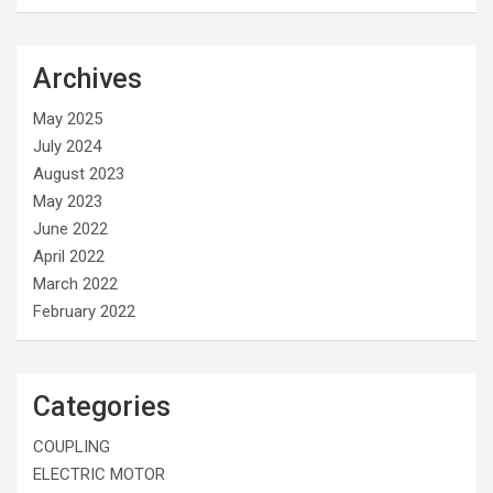
Archives
May 2025
July 2024
August 2023
May 2023
June 2022
April 2022
March 2022
February 2022
Categories
COUPLING
ELECTRIC MOTOR