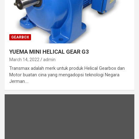
GEARBOX
YUEMA MINI HELICAL GEAR G3
March 14, 2022
admin
Transmax adalah merk untuk produk Helical Gearbox dan
Motor buatan cina yang mengadopsi teknologi Negara
Jerman.…