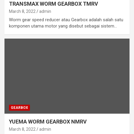
TRANSMAX WORM GEARBOX TMRV
March 8, 2022
admin
Worm gear speed reducer atau Gearbox adalah salah satu
komponen utama motor yang disebut sebagai sistem…
GEARBOX
YUEMA WORM GEARBOX NMRV
March 8, 2022
admin