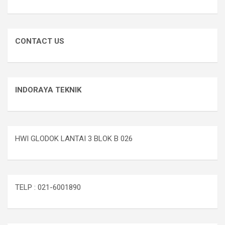
CONTACT US
INDORAYA TEKNIK
HWI GLODOK LANTAI 3 BLOK B 026
TELP : 021-6001890