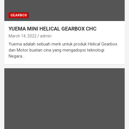
GEARBOX
YUEMA MINI HELICAL GEARBOX CHC
March 14, 2022
admin
Yuema adalah sebuah merk untuk produk Helical Gearbox
dan Motor buatan cina yang mengadopsi teknologi
Negara…