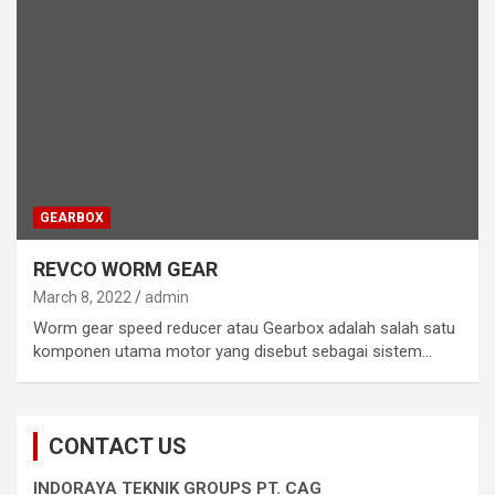
GEARBOX
REVCO WORM GEAR
March 8, 2022
admin
Worm gear speed reducer atau Gearbox adalah salah satu
komponen utama motor yang disebut sebagai sistem…
CONTACT US
INDORAYA TEKNIK GROUPS PT. CAG