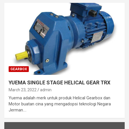
GEARBOX
YUEMA SINGLE STAGE HELICAL GEAR TRX
March 23, 2022
admin
Yuema adalah merk untuk produk Helical Gearbox dan
Motor buatan cina yang mengadopsi teknologi Negara
Jerman.…