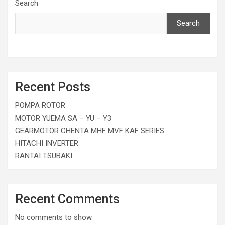
Search
Search
Recent Posts
POMPA ROTOR
MOTOR YUEMA SA – YU – Y3
GEARMOTOR CHENTA MHF MVF KAF SERIES
HITACHI INVERTER
RANTAI TSUBAKI
Recent Comments
No comments to show.