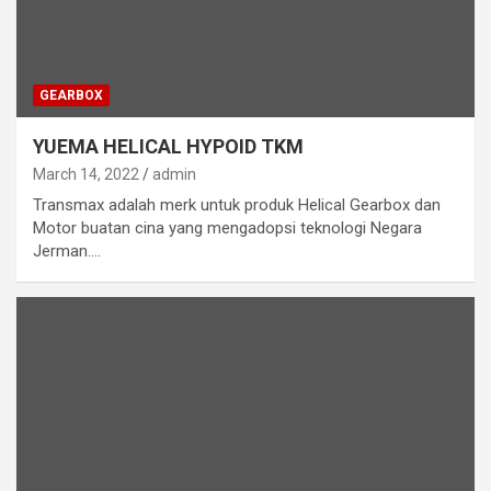
GEARBOX
YUEMA HELICAL HYPOID TKM
March 14, 2022
admin
Transmax adalah merk untuk produk Helical Gearbox dan
Motor buatan cina yang mengadopsi teknologi Negara
Jerman.…