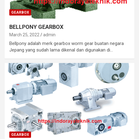
GEARBOX
BELLPONY GEARBOX
March 25, 2022
admin
Bellpony adalah merk gearbox worm gear buatan negara
Jepang yang sudah lama dikenal dan digunakan di…
GEARBOX