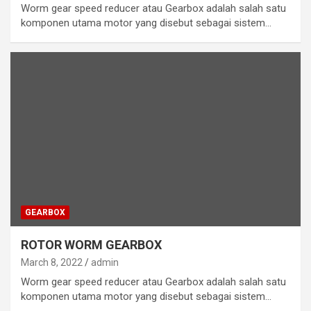
Worm gear speed reducer atau Gearbox adalah salah satu
komponen utama motor yang disebut sebagai sistem…
GEARBOX
ROTOR WORM GEARBOX
March 8, 2022
admin
Worm gear speed reducer atau Gearbox adalah salah satu
komponen utama motor yang disebut sebagai sistem…