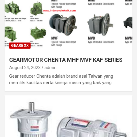
GEARBOX
GEARMOTOR CHENTA MHF MVF KAF SERIES
August 24, 2023
admin
Gear reducer Chenta adalah brand asal Taiwan yang
memiliki kaulitas serta kinerja mesin yang baik yang…