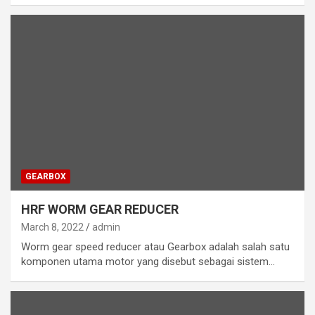
GEARBOX
HRF WORM GEAR REDUCER
March 8, 2022
admin
Worm gear speed reducer atau Gearbox adalah salah satu
komponen utama motor yang disebut sebagai sistem…