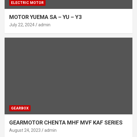
ELECTRIC MOTOR
MOTOR YUEMA SA – YU – Y3
July 22, 2024
admin
GEARBOX
GEARMOTOR CHENTA MHF MVF KAF SERIES
August 24, 2023
admin