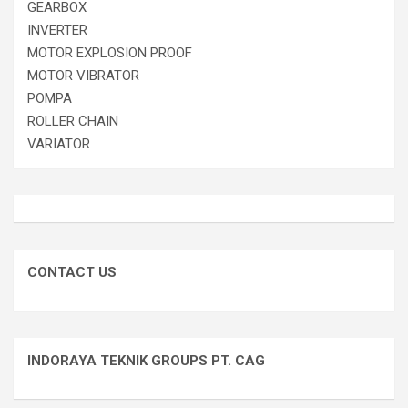
GEARBOX
INVERTER
MOTOR EXPLOSION PROOF
MOTOR VIBRATOR
POMPA
ROLLER CHAIN
VARIATOR
CONTACT US
INDORAYA TEKNIK GROUPS PT. CAG