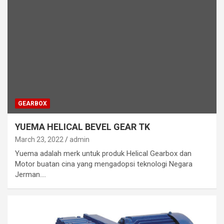
GEARBOX
YUEMA HELICAL BEVEL GEAR TK
March 23, 2022
admin
Yuema adalah merk untuk produk Helical Gearbox dan
Motor buatan cina yang mengadopsi teknologi Negara
Jerman.…