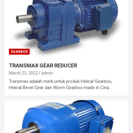
GEARBOX
TRANSMAX GEAR REDUCER
March 23, 2022
admin
Transmax adalah merk untuk produk Helical Gearbox,
Helical Bevel Gear dan Worm Gearbox made in Cina…