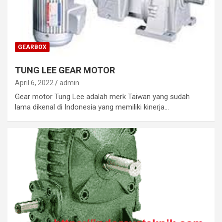
GEARBOX
TUNG LEE GEAR MOTOR
April 6, 2022
admin
Gear motor Tung Lee adalah merk Taiwan yang sudah
lama dikenal di Indonesia yang memiliki kinerja…