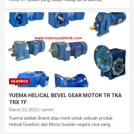
GEARBOX
YUEMA HELICAL BEVEL GEAR MOTOR TR TKA
TRX TF
March 23, 2022
admin
Yuema adalah Brand atau merk untuk sebuah produk
Helical Gearbox dan Motor buatan negara cina yang…