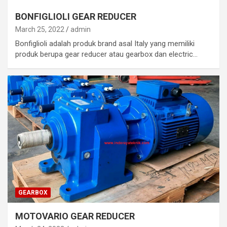
BONFIGLIOLI GEAR REDUCER
March 25, 2022
admin
Bonfiglioli adalah produk brand asal Italy yang memiliki
produk berupa gear reducer atau gearbox dan electric…
GEARBOX
MOTOVARIO GEAR REDUCER