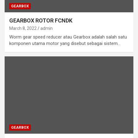
GEARBOX
GEARBOX ROTOR FCNDK
March 8, 2022
admin
Worm gear speed reducer atau Gearbox adalah salah satu
komponen utama motor yang disebut sebagai sistem…
GEARBOX