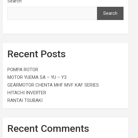
Search
Search
Recent Posts
POMPA ROTOR
MOTOR YUEMA SA – YU – Y3
GEARMOTOR CHENTA MHF MVF KAF SERIES
HITACHI INVERTER
RANTAI TSUBAKI
Recent Comments