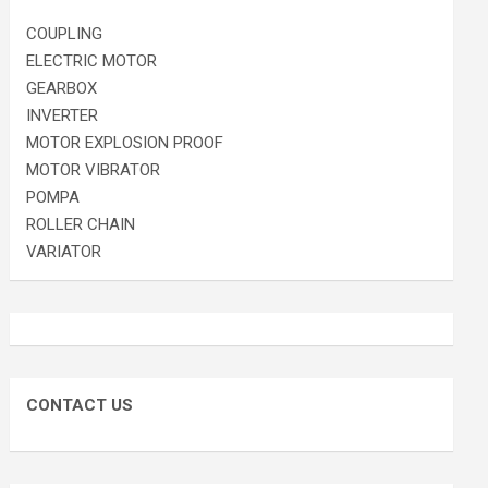
COUPLING
ELECTRIC MOTOR
GEARBOX
INVERTER
MOTOR EXPLOSION PROOF
MOTOR VIBRATOR
POMPA
ROLLER CHAIN
VARIATOR
CONTACT US