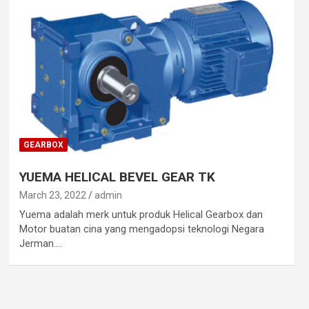
GEARBOX
YUEMA HELICAL BEVEL GEAR TK
March 23, 2022
admin
Yuema adalah merk untuk produk Helical Gearbox dan
Motor buatan cina yang mengadopsi teknologi Negara
Jerman.…