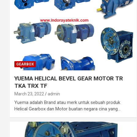
GEARBOX
YUEMA HELICAL BEVEL GEAR MOTOR TR
TKA TRX TF
March 23, 2022
admin
Yuema adalah Brand atau merk untuk sebuah produk
Helical Gearbox dan Motor buatan negara cina yang…