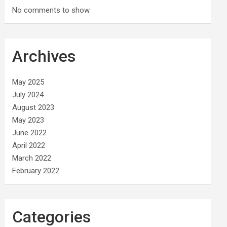
No comments to show.
Archives
May 2025
July 2024
August 2023
May 2023
June 2022
April 2022
March 2022
February 2022
Categories