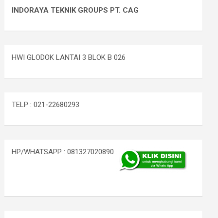
INDORAYA TEKNIK GROUPS PT. CAG
HWI GLODOK LANTAI 3 BLOK B 026
TELP : 021-22680293
HP/WHATSAPP : 081327020890