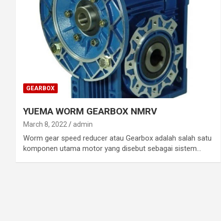
GEARBOX
YUEMA WORM GEARBOX NMRV
March 8, 2022
admin
Worm gear speed reducer atau Gearbox adalah salah satu
komponen utama motor yang disebut sebagai sistem…