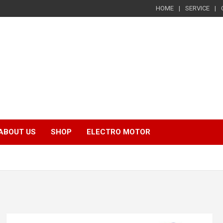
HOME
SERVICE
ABOUT US
SHOP
ELECTRO MOTOR